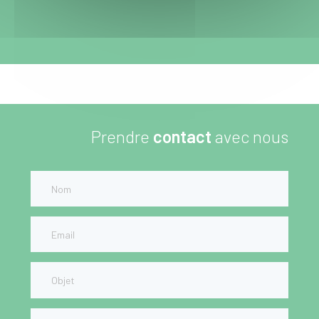
Prendre
contact
avec nous