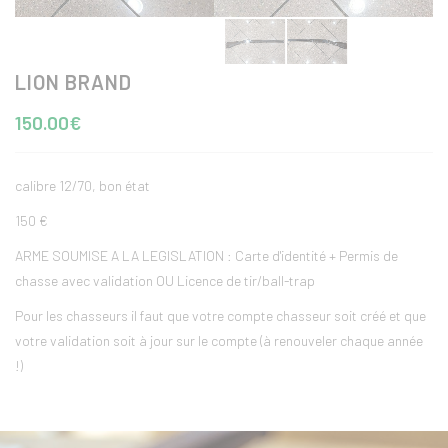
LION BRAND
150.00€
calibre 12/70, bon état
150 €
ARME SOUMISE A LA LEGISLATION : Carte d'identité + Permis de
chasse avec validation OU Licence de tir/ball-trap
Pour les chasseurs il faut que votre compte chasseur soit créé et que
votre validation soit à jour sur le compte (à renouveler chaque année
!)