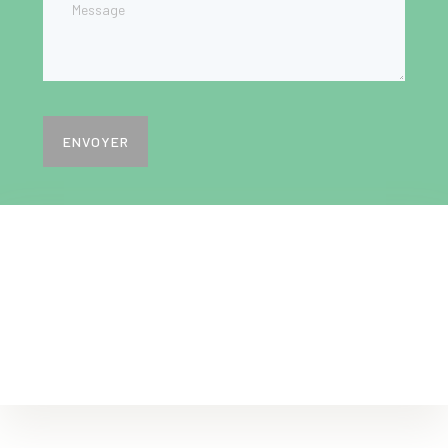
ENVOYER