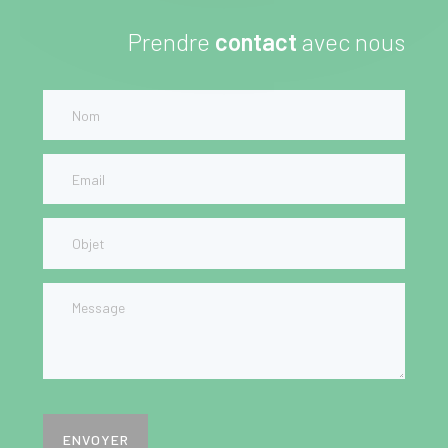
Prendre
contact
avec nous
ENVOYER