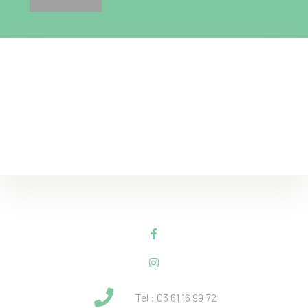
Tel : 03 61 16 99 72