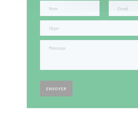
ENVOYER