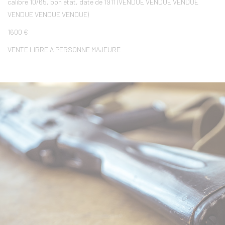
calibre 10/65, bon état, date de 1911 (VENDUE VENDUE VENDUE
VENDUE VENDUE VENDUE)
1600 €
VENTE LIBRE A PERSONNE MAJEURE