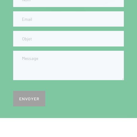
ENVOYER