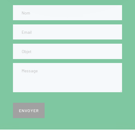
ENVOYER