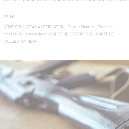
)
350 €
ARME SOUMISE A LA LEGISLATION : Carte d'identité + Permis de
chasse OU Licence de tir VALIDES OBLIGATOIRES OU CARTE DE
COLLECTIONNEUR.