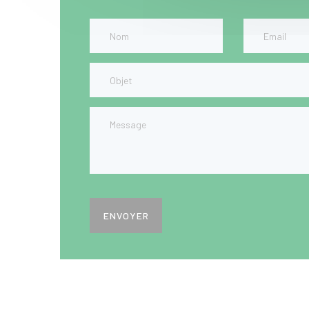
ENVOYER