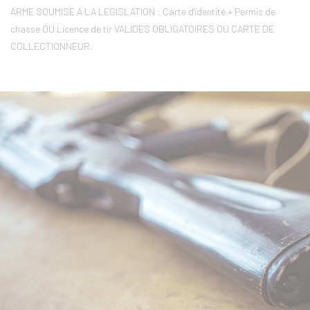
ARME SOUMISE A LA LEGISLATION : Carte d'identité + Permis de
chasse OU Licence de tir VALIDES OBLIGATOIRES OU CARTE DE
COLLECTIONNEUR.