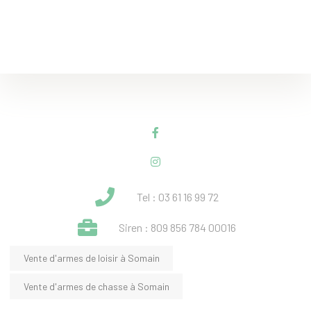
Tel : 03 61 16 99 72
Siren : 809 856 784 00016
Vente d'armes de loisir à Somain
Vente d'armes de chasse à Somain