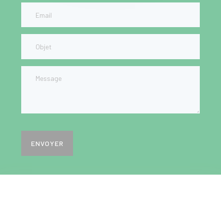
ENVOYER