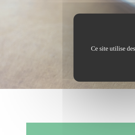
Ce site utilise d