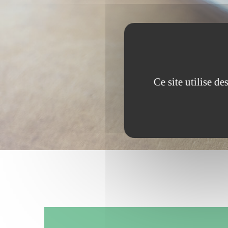
Ce site utilise d