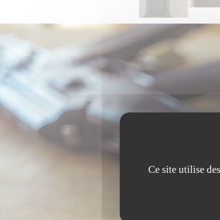
Ce site utilise d