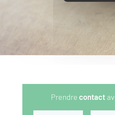
Prendre
contact
av