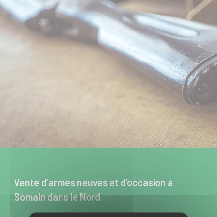
Vente d’armes neuves et d’occasion à
Somain dans le Nord