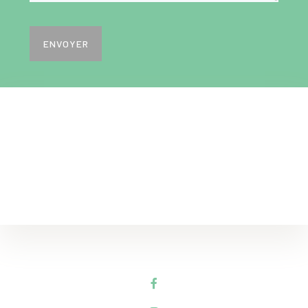
ENVOYER