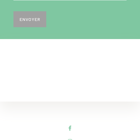
ENVOYER