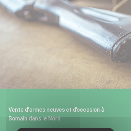
Vente d’armes neuves et d’occasion à
Somain dans le Nord