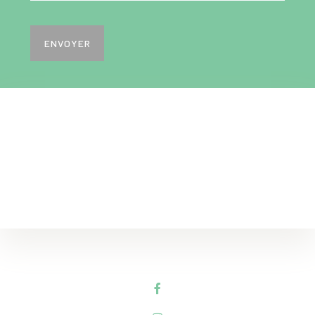
ENVOYER