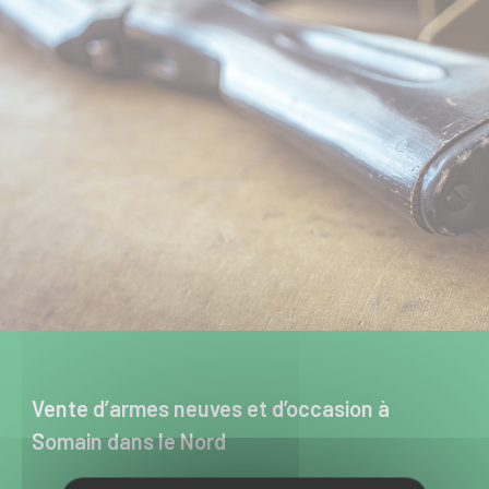
Vente d’armes neuves et d’occasion à
Somain dans le Nord