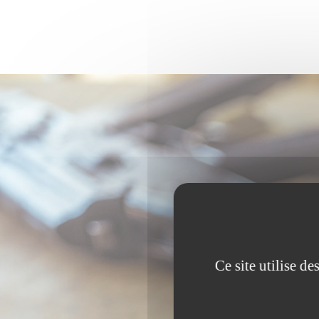
Ce site utilise d