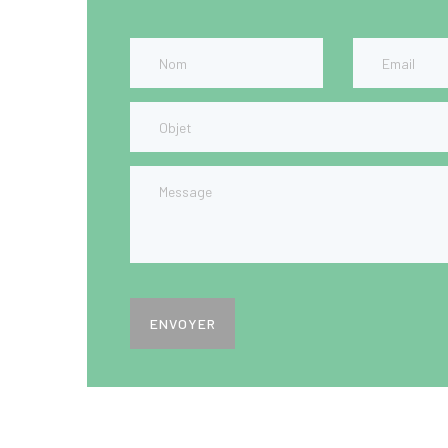
ENVOYER