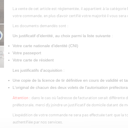
La vente de cet article est réglementée, il appartient à la catégori
votre commande, en plus d'avoir certifié votre majorité il vous sera 
Les documents demandés sont :
Un justificatif d'identité, au choix parmi la liste suivante :
Votre carte nationale d'identité (CNI)
Votre passeport
Votre carte de résident
Les justificatifs d'acquisition :
Une copie de la licence de tir définitive en cours de validité e
L'original de chacun des deux volets de l'autorisation préfectora
Attention :
dans le cas où l'adresse de facturation serait différente de
préfectorale, merci d'y joindre un justificatif de domicile datant de 
L'expédition de votre commande ne sera pas effectuée tant que la tot
authentifiée par nos services.