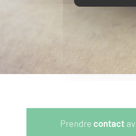
Prendre
contact
av