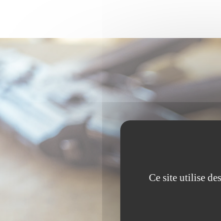
Ce site utilise d