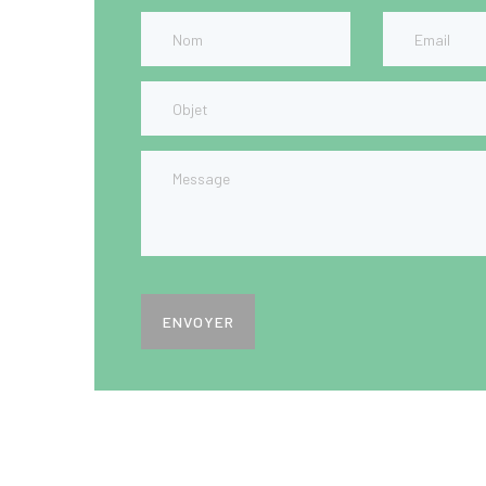
ENVOYER