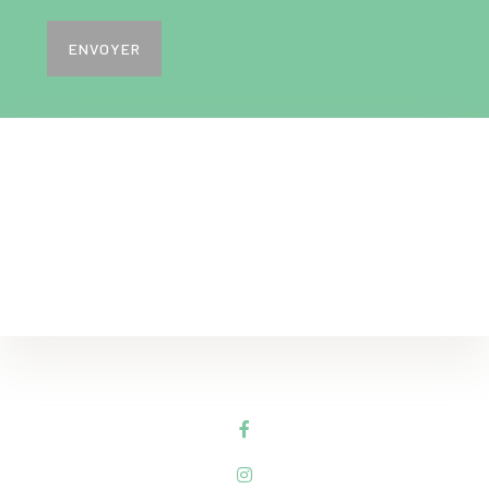
ENVOYER