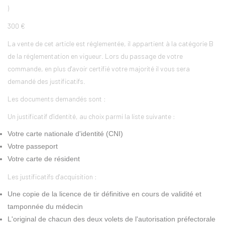
)
300 €
La vente de cet article est réglementée, il appartient à la catégorie B
de la réglementation en vigueur. Lors du passage de votre
commande, en plus d'avoir certifié votre majorité il vous sera
demandé des justificatifs.
Les documents demandés sont :
Un justificatif d'identité, au choix parmi la liste suivante :
Votre carte nationale d'identité (CNI)
Votre passeport
Votre carte de résident
Les justificatifs d'acquisition :
Une copie de la licence de tir définitive en cours de validité et
tamponnée du médecin
L'original de chacun des deux volets de l'autorisation préfectorale