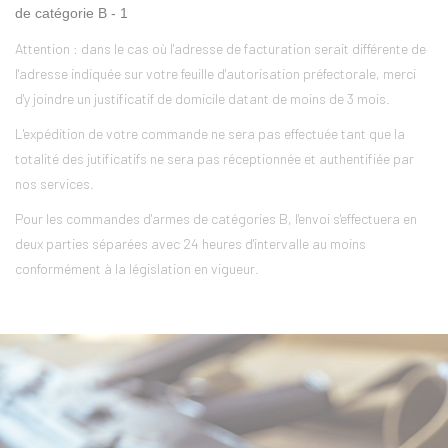
de catégorie B - 1
Attention :
dans le cas où l'adresse de facturation serait différente de
l'adresse indiquée sur votre feuille d'autorisation préfectorale, merci
d'y joindre un justificatif de domicile datant de moins de 3 mois.
L'expédition de votre commande ne sera pas effectuée tant que la
totalité des jutificatifs ne sera pas réceptionnée et authentifiée par
nos services.
Pour les commandes d'armes de catégories B, l'envoi s'effectuera en
deux parties séparées avec 24 heures d'intervalle au moins
conformément à la législation en vigueur.