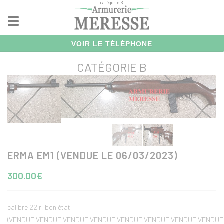
catégorie B
Panneau de gestion des cookies
VOIR LE TÉLÉPHONE
CATÉGORIE B
ERMA EM1 (VENDUE LE 06/03/2023)
300.00€
calibre 22lr, bon état
(VENDUE VENDUE VENDUE VENDUE VENDUE VENDUE VENDUE VENDUE