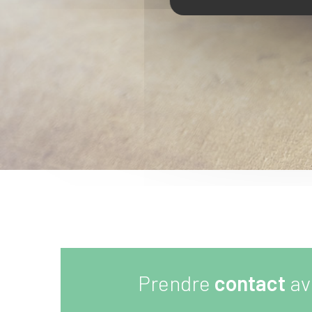
Prendre
contact
av