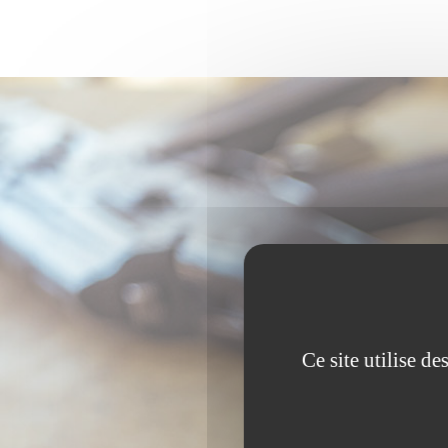
Ce site utilise d