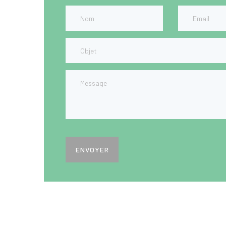
ENVOYER