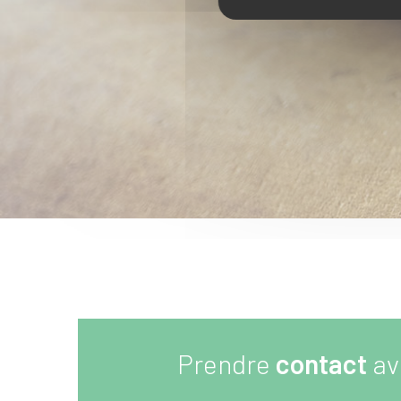
Prendre
contact
av