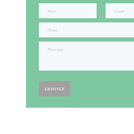
ENVOYER