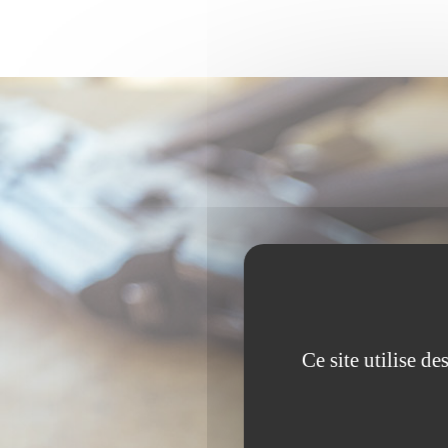
Ce site utilise d