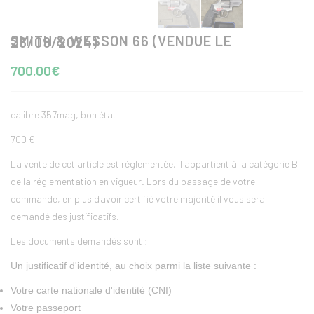
SMITH & WESSON 66 (VENDUE LE 26/09/2024)
700.00€
calibre 357mag, bon état
700 €
La vente de cet article est réglementée, il appartient à la catégorie B
de la réglementation en vigueur. Lors du passage de votre
commande, en plus d'avoir certifié votre majorité il vous sera
demandé des justificatifs.
Les documents demandés sont :
Un justificatif d'identité, au choix parmi la liste suivante :
Votre carte nationale d'identité (CNI)
Votre passeport