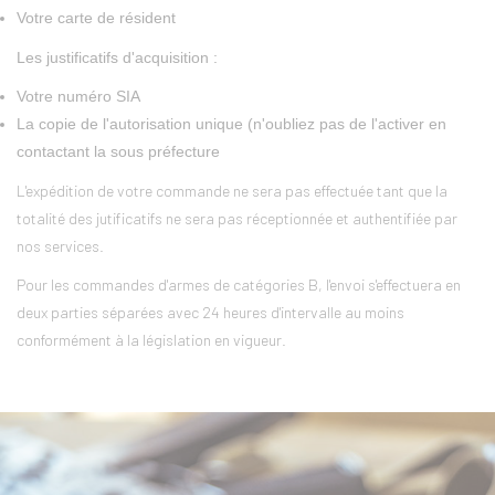
Votre carte de résident
Les justificatifs d'acquisition :
Votre numéro SIA
La copie de l'autorisation unique (n'oubliez pas de l'activer en
contactant la sous préfecture
L'expédition de votre commande ne sera pas effectuée tant que la
totalité des jutificatifs ne sera pas réceptionnée et authentifiée par
nos services.
Pour les commandes d'armes de catégories B, l'envoi s'effectuera en
deux parties séparées avec 24 heures d'intervalle au moins
conformément à la législation en vigueur.