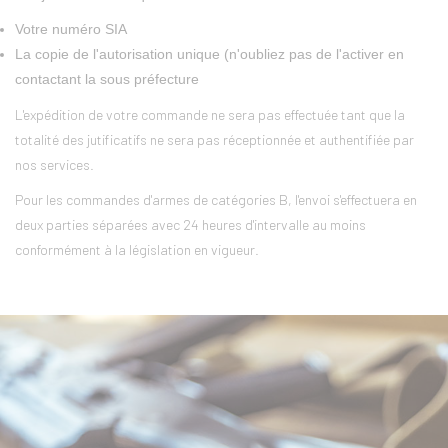
Votre numéro SIA
La copie de l'autorisation unique (n'oubliez pas de l'activer en
contactant la sous préfecture
L'expédition de votre commande ne sera pas effectuée tant que la
totalité des jutificatifs ne sera pas réceptionnée et authentifiée par
nos services.
Pour les commandes d'armes de catégories B, l'envoi s'effectuera en
deux parties séparées avec 24 heures d'intervalle au moins
conformément à la législation en vigueur.