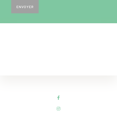
ENVOYER