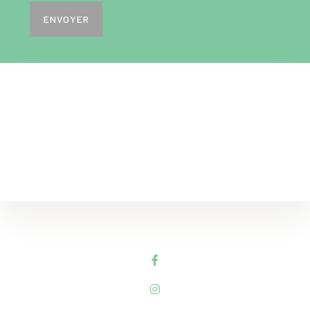
ENVOYER