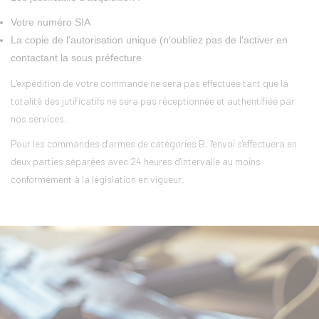
Votre numéro SIA
La copie de l'autorisation unique (n'oubliez pas de l'activer en
contactant la sous préfecture
L'expédition de votre commande ne sera pas effectuée tant que la
totalité des jutificatifs ne sera pas réceptionnée et authentifiée par
nos services.
Pour les commandes d'armes de catégories B, l'envoi s'effectuera en
deux parties séparées avec 24 heures d'intervalle au moins
conformément à la législation en vigueur.