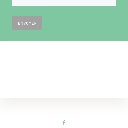
ENVOYER