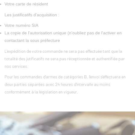
Votre carte de résident
Les justificatifs d'acquisition :
Votre numéro SIA
La copie de l'autorisation unique (n'oubliez pas de l'activer en
contactant la sous préfecture
L'expédition de votre commande ne sera pas effectuée tant que la
totalité des jutificatifs ne sera pas réceptionnée et authentifiée par
nos services.
Pour les commandes d'armes de catégories B, l'envoi s'effectuera en
deux parties séparées avec 24 heures d'intervalle au moins
conformément à la législation en vigueur.