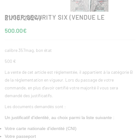
RUGER SECURITY SIX (VENDUE LE 21/10/2024)
500.00€
calibre 357mag, bon état
500 €
La vente de cet article est réglementée, il appartient à la catégorie B
de la réglementation en vigueur. Lors du passage de votre
commande, en plus d'avoir certifié votre majorité il vous sera
demandé des justificatifs.
Les documents demandés sont :
Un justificatif d'identité, au choix parmi la liste suivante :
Votre carte nationale d'identité (CNI)
Votre passeport