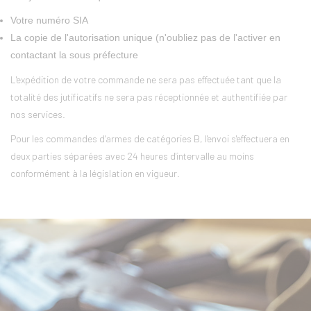
Votre numéro SIA
La copie de l'autorisation unique (n'oubliez pas de l'activer en
contactant la sous préfecture
L'expédition de votre commande ne sera pas effectuée tant que la
totalité des jutificatifs ne sera pas réceptionnée et authentifiée par
nos services.
Pour les commandes d'armes de catégories B, l'envoi s'effectuera en
deux parties séparées avec 24 heures d'intervalle au moins
conformément à la législation en vigueur.