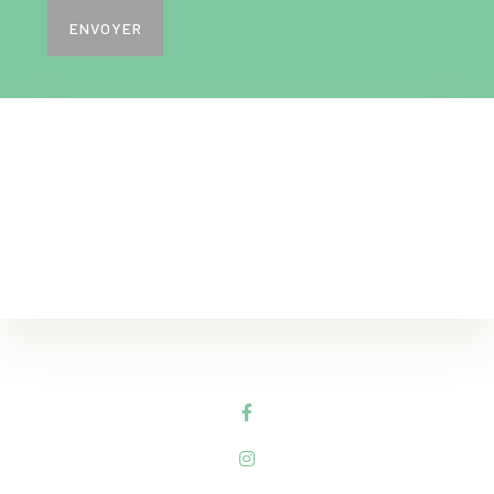
ENVOYER