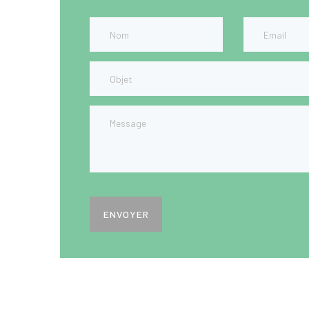
ENVOYER