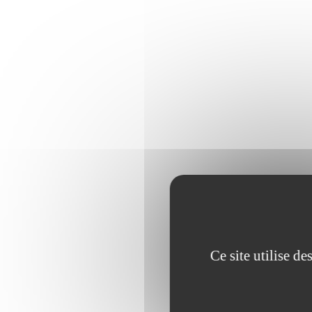
Ce site utilise d