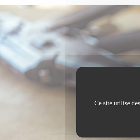
Ce site utilise d