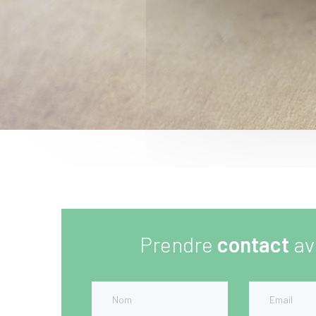
Prendre
contact
av