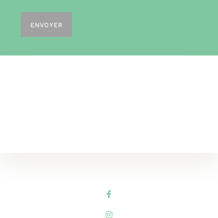
ENVOYER