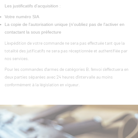
Les justificatifs d'acquisition :
Votre numéro SIA
La copie de l'autorisation unique (n'oubliez pas de l'activer en
contactant la sous préfecture
L'expédition de votre commande ne sera pas effectuée tant que la
totalité des jutificatifs ne sera pas réceptionnée et authentifiée par
nos services.
Pour les commandes d'armes de catégories B, l'envoi s'effectuera en
deux parties séparées avec 24 heures d'intervalle au moins
conformément à la législation en vigueur.