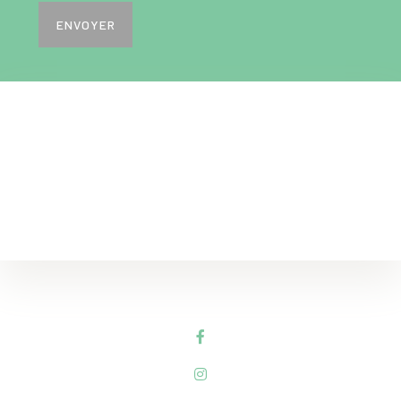
ENVOYER