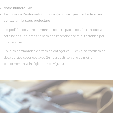
Votre numéro SIA
La copie de l'autorisation unique (n'oubliez pas de l'activer en
contactant la sous préfecture
L'expédition de votre commande ne sera pas effectuée tant que la
totalité des jutificatifs ne sera pas réceptionnée et authentifiée par
nos services.
Pour les commandes d'armes de catégories B, l'envoi s'effectuera en
deux parties séparées avec 24 heures d'intervalle au moins
conformément à la législation en vigueur.