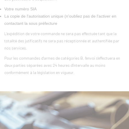
Votre numéro SIA
La copie de l'autorisation unique (n'oubliez pas de l'activer en
contactant la sous préfecture
L'expédition de votre commande ne sera pas effectuée tant que la
totalité des jutificatifs ne sera pas réceptionnée et authentifiée par
nos services.
Pour les commandes d'armes de catégories B, l'envoi s'effectuera en
deux parties séparées avec 24 heures d'intervalle au moins
conformément à la législation en vigueur.