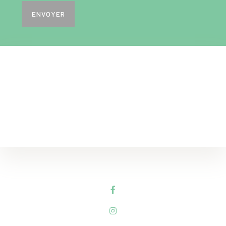
ENVOYER