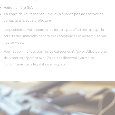
Votre numéro SIA
La copie de l'autorisation unique (n'oubliez pas de l'activer en
contactant la sous préfecture
L'expédition de votre commande ne sera pas effectuée tant que la
totalité des jutificatifs ne sera pas réceptionnée et authentifiée par
nos services.
Pour les commandes d'armes de catégories B, l'envoi s'effectuera en
deux parties séparées avec 24 heures d'intervalle au moins
conformément à la législation en vigueur.