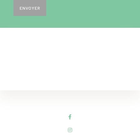
ENVOYER