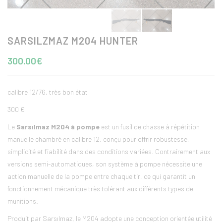
SARSILZMAZ M204 HUNTER
300.00€
calibre 12/76, très bon état
300 €
Le
Sarsılmaz M204 à pompe
est un fusil de chasse à répétition
manuelle chambré en calibre 12, conçu pour offrir robustesse,
simplicité et fiabilité dans des conditions variées. Contrairement aux
versions semi-automatiques, son système à pompe nécessite une
action manuelle de la pompe entre chaque tir, ce qui garantit un
fonctionnement mécanique très tolérant aux différents types de
munitions.
Produit par
Sarsılmaz
, le M204 adopte une conception orientée utilité