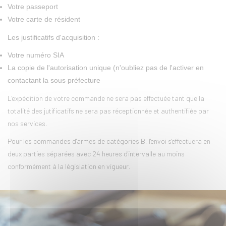
Votre passeport
Votre carte de résident
Les justificatifs d'acquisition :
Votre numéro SIA
La copie de l'autorisation unique (n'oubliez pas de l'activer en
contactant la sous préfecture
L'expédition de votre commande ne sera pas effectuée tant que la
totalité des jutificatifs ne sera pas réceptionnée et authentifiée par
nos services.
Pour les commandes d'armes de catégories B, l'envoi s'effectuera en
deux parties séparées avec 24 heures d'intervalle au moins
conformément à la législation en vigueur.