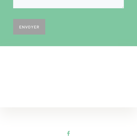
ENVOYER